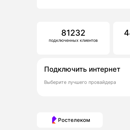
81232
4
подключенных клиентов
Подключить интернет
Выберите лучшего провайдера
Ростелеком