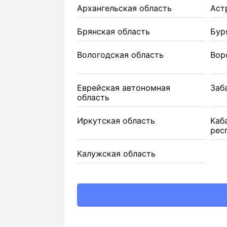
Архангельская область
Аст
Брянская область
Бур
Вологодская область
Вор
Еврейская автономная
Заб
область
Иркутская область
Каб
рес
Калужская область