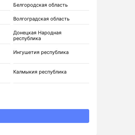
Белгородская область
Волгоградская область
Донецкая Народная
республика
Ингушетия республика
Калмыкия республика