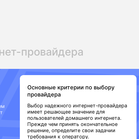
нет-провайдера
Основные критерии по выбору
провайдера
Выбор надежного интернет-провайдера
ем
имеет решающее значение для
от
пользователей домашнего интернета.
Прежде чем принять окончательное
решение, определите свои задачии
требования к оператору.