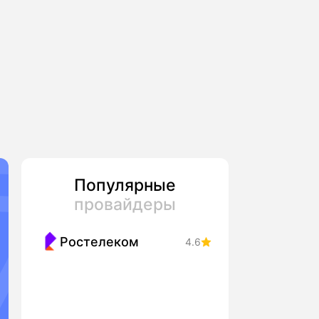
Популярные
провайдеры
Ростелеком
4.6