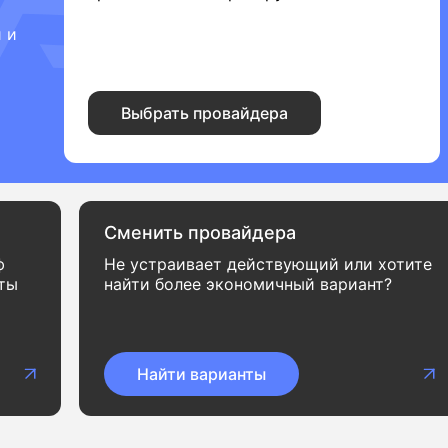
 и
Выбрать провайдера
Сменить провайдера
ф
Не устраивает действующий или хотите
нты
найти более экономичный вариант?
Найти варианты