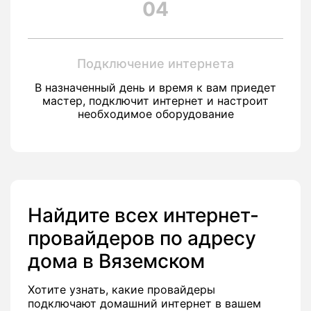
04
Подключение интернета
В назначенный день и время к вам приедет
мастер, подключит интернет и настроит
необходимое оборудование
Найдите всех интернет-
провайдеров по адресу
дома в Вяземском
Хотите узнать, какие провайдеры
подключают домашний интернет в вашем