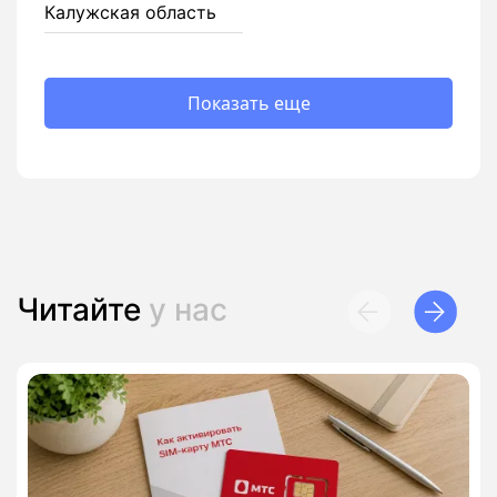
Калужская область
Показать еще
Читайте
у нас