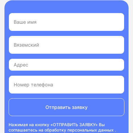
Отправить заявку
Нажимая на кнопку «ОТПРАВИТЬ ЗАЯВКУ» Вы
соглашаетесь на
обработку персональных данных
.