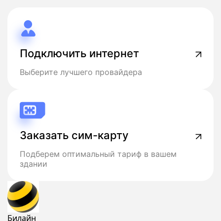
Подключить интернет
Выберите лучшего провайдера
Заказать сим-карту
Подберем оптимальный тариф в вашем
здании
Билайн