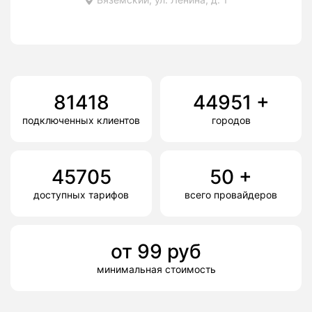
81418
44951
+
подключенных клиентов
городов
45705
50
+
доступных тарифов
всего провайдеров
от
99
руб
минимальная стоимость