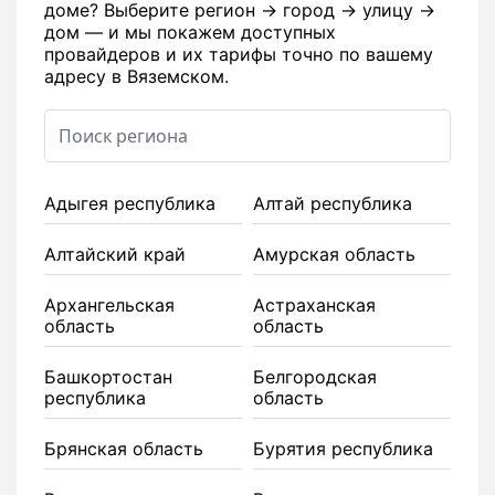
доме? Выберите регион → город → улицу →
дом — и мы покажем доступных
провайдеров и их тарифы точно по вашему
адресу в Вяземском.
Адыгея республика
Алтай республика
Алтайский край
Амурская область
Архангельская
Астраханская
область
область
Башкортостан
Белгородская
республика
область
Брянская область
Бурятия республика