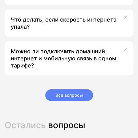
Что делать, если скорость интернета
упала?
Можно ли подключить домашний
интернет и мобильную связь в одном
тарифе?
Все вопросы
Остались
вопросы