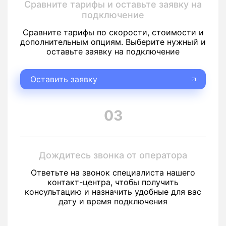
Сравните тарифы и оставьте заявку на
подключение
Сравните тарифы по скорости, стоимости и
дополнительным опциям. Выберите нужный и
оставьте заявку на подключение
Оставить заявку
03
Дождитесь звонка от оператора
Ответьте на звонок специалиста нашего
контакт-центра, чтобы получить
консультацию и назначить удобные для вас
дату и время подключения