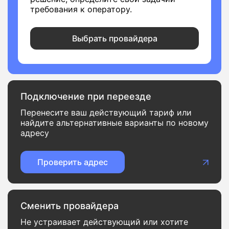
требования к оператору.
Выбрать провайдера
Подключение при переезде
Перенесите ваш действующий тариф или
найдите альтернативные варианты по новому
адресу
Проверить адрес
Сменить провайдера
Не устраивает действующий или хотите