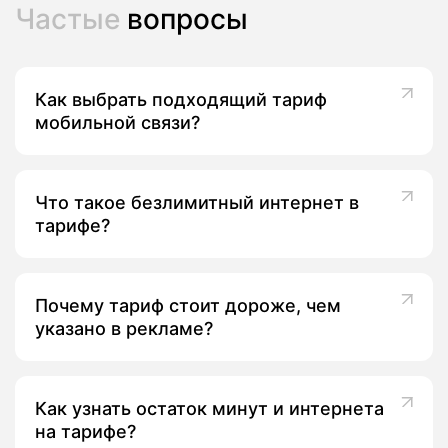
Частые
вопросы
Как выбрать подходящий тариф
мобильной связи?
Что такое безлимитный интернет в
тарифе?
Почему тариф стоит дороже, чем
указано в рекламе?
Как узнать остаток минут и интернета
на тарифе?