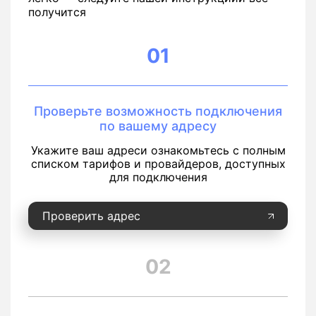
получится
01
Проверьте возможность подключения
по вашему адресу
Укажите ваш адреси ознакомьтесь с полным
списком тарифов и провайдеров, доступных
для подключения
Проверить адрес
02