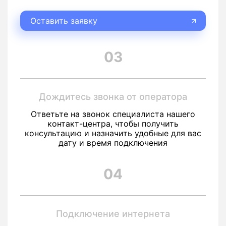
Оставить заявку
03
Дождитесь звонка от оператора
Ответьте на звонок специалиста нашего
контакт-центра, чтобы получить
консультацию и назначить удобные для вас
дату и время подключения
04
Подключение интернета