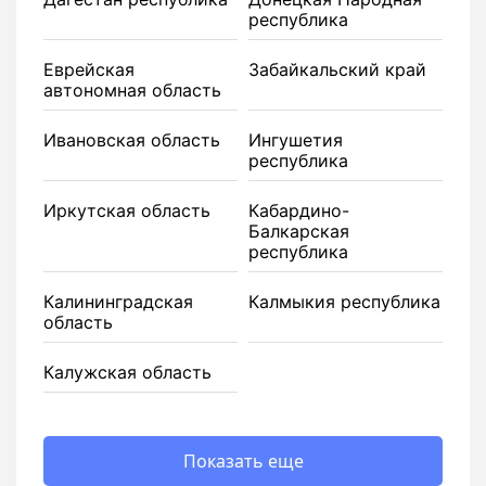
республика
Еврейская
Забайкальский край
автономная область
Ивановская область
Ингушетия
республика
Иркутская область
Кабардино-
Балкарская
республика
Калининградская
Калмыкия республика
область
Калужская область
Показать еще