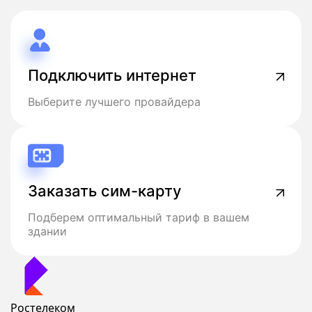
Подключить интернет
Выберите лучшего провайдера
Заказать сим-карту
Подберем оптимальный тариф в вашем
здании
Ростелеком