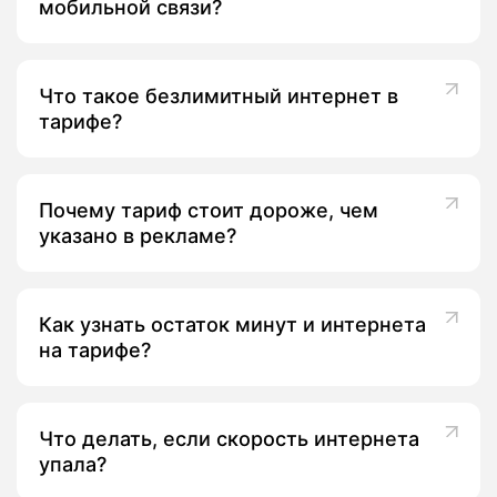
мобильной связи?
Что такое безлимитный интернет в
тарифе?
Почему тариф стоит дороже, чем
указано в рекламе?
Как узнать остаток минут и интернета
на тарифе?
Что делать, если скорость интернета
упала?