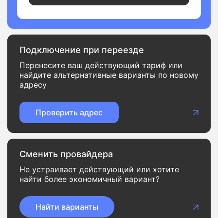
Подключение при переезде
Перенесите ваш действующий тариф или
найдите альтернативные варианты по новому
адресу
Проверить адрес
Сменить провайдера
Не устраивает действующий или хотите
найти более экономичный вариант?
Найти варианты