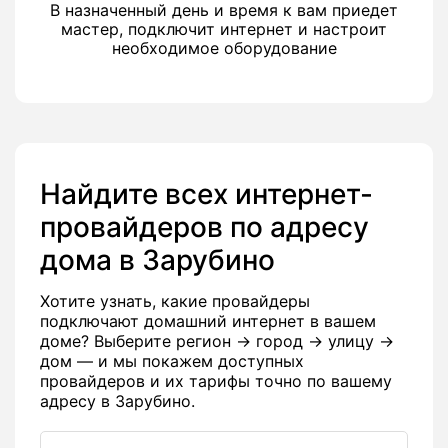
В назначенный день и время к вам приедет
мастер, подключит интернет и настроит
необходимое оборудование
Найдите всех интернет-
провайдеров по адресу
дома в Зарубино
Хотите узнать, какие провайдеры
подключают домашний интернет в вашем
доме? Выберите регион → город → улицу →
дом — и мы покажем доступных
провайдеров и их тарифы точно по вашему
адресу в Зарубино.