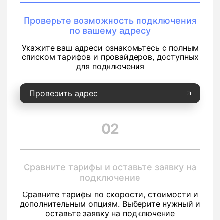
Проверьте возможность подключения
по вашему адресу
Укажите ваш адреси ознакомьтесь с полным
списком тарифов и провайдеров, доступных
для подключения
Проверить адрес
02
Сравните тарифы и оставьте заявку на
подключение
Сравните тарифы по скорости, стоимости и
дополнительным опциям. Выберите нужный и
оставьте заявку на подключение