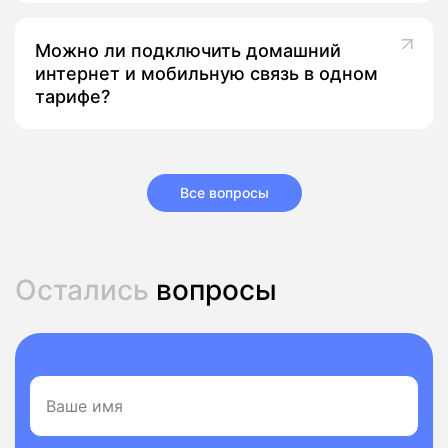
Можно ли подключить домашний
интернет и мобильную связь в одном
тарифе?
Все вопросы
Остались
вопросы