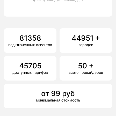
81358
44951
+
подключенных клиентов
городов
45705
50
+
доступных тарифов
всего провайдеров
от
99
руб
минимальная стоимость