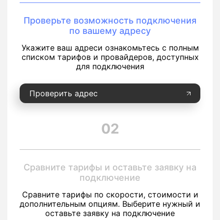
Проверьте возможность подключения
по вашему адресу
Укажите ваш адреси ознакомьтесь с полным
списком тарифов и провайдеров, доступных
для подключения
Проверить адрес
02
Сравните тарифы и оставьте заявку на
подключение
Сравните тарифы по скорости, стоимости и
дополнительным опциям. Выберите нужный и
оставьте заявку на подключение