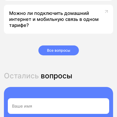
Можно ли подключить домашний
интернет и мобильную связь в одном
тарифе?
Все вопросы
Остались
вопросы