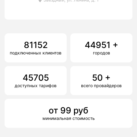
81152
44951
+
подключенных клиентов
городов
45705
50
+
доступных тарифов
всего провайдеров
от
99
руб
минимальная стоимость