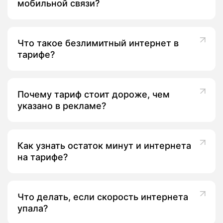
мобильной связи?
Что такое безлимитный интернет в
тарифе?
Почему тариф стоит дороже, чем
указано в рекламе?
Как узнать остаток минут и интернета
на тарифе?
Что делать, если скорость интернета
упала?