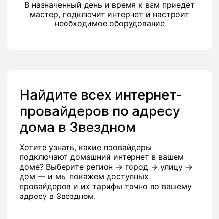
В назначенный день и время к вам приедет
мастер, подключит интернет и настроит
необходимое оборудование
Найдите всех интернет-
провайдеров по адресу
дома в Звездном
Хотите узнать, какие провайдеры
подключают домашний интернет в вашем
доме? Выберите регион → город → улицу →
дом — и мы покажем доступных
провайдеров и их тарифы точно по вашему
адресу в Звездном.