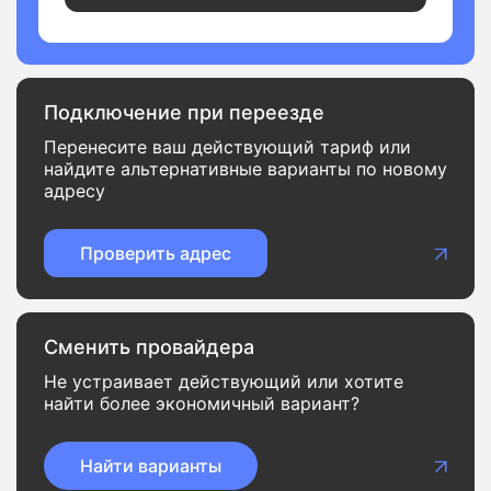
Подключение при переезде
Перенесите ваш действующий тариф или
найдите альтернативные варианты по новому
адресу
Проверить адрес
Сменить провайдера
Не устраивает действующий или хотите
найти более экономичный вариант?
Найти варианты