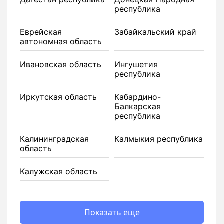
республика
Еврейская
Забайкальский край
автономная область
Ивановская область
Ингушетия
республика
Иркутская область
Кабардино-
Балкарская
республика
Калининградская
Калмыкия республика
область
Калужская область
Показать еще