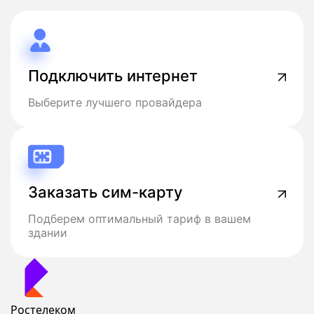
Подключить интернет
Выберите лучшего провайдера
Заказать сим-карту
Подберем оптимальный тариф в вашем
здании
Ростелеком