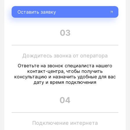
Оставить заявку
03
Дождитесь звонка от оператора
Ответьте на звонок специалиста нашего
контакт-центра, чтобы получить
консультацию и назначить удобные для вас
дату и время подключения
04
Подключение интернета