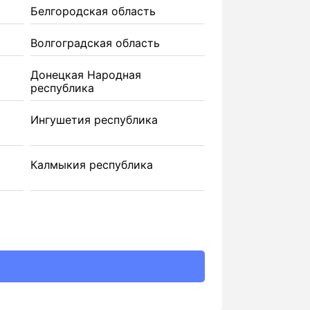
Белгородская область
Волгоградская область
Донецкая Народная
республика
Ингушетия республика
Калмыкия республика