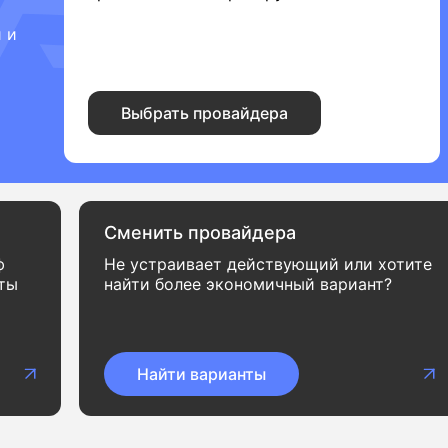
 и
Выбрать провайдера
Сменить провайдера
ф
Не устраивает действующий или хотите
нты
найти более экономичный вариант?
Найти варианты