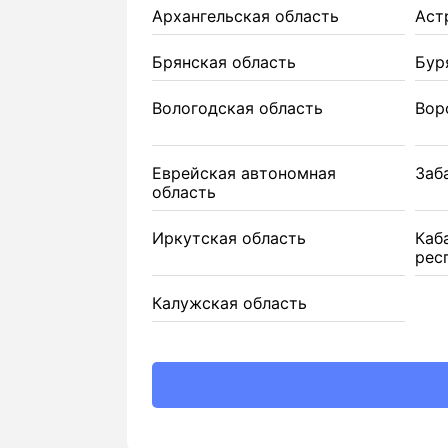
Архангельская область
Аст
Брянская область
Бур
Вологодская область
Вор
Еврейская автономная
Заб
область
Иркутская область
Каб
рес
Калужская область