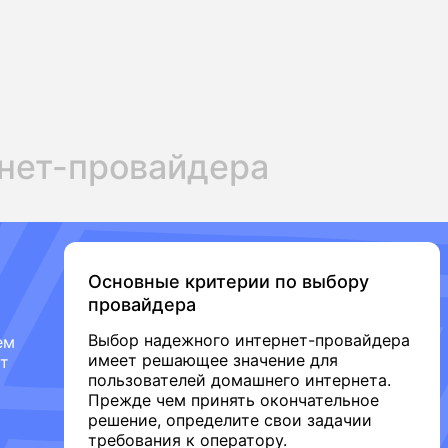
нет-провайдера
Основные критерии по выбору
провайдера
Выбор надежного интернет-провайдера
ем
имеет решающее значение для
от
пользователей домашнего интернета.
Прежде чем принять окончательное
решение, определите свои задачии
требования к оператору.