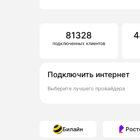
81328
4
подключенных клиентов
Подключить интернет
Выберите лучшего провайдера
Билайн
Рост