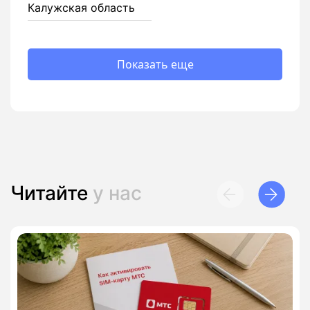
Калужская область
Показать еще
Читайте
у нас