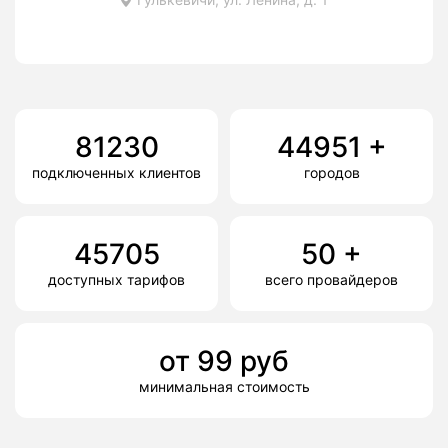
81230
44951
+
подключенных клиентов
городов
45705
50
+
доступных тарифов
всего провайдеров
от
99
руб
минимальная стоимость