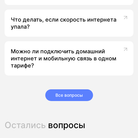
Что делать, если скорость интернета
упала?
Можно ли подключить домашний
интернет и мобильную связь в одном
тарифе?
Все вопросы
Остались
вопросы