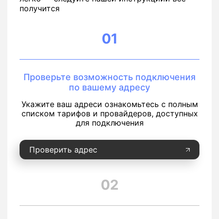
получится
01
Проверьте возможность подключения
по вашему адресу
Укажите ваш адреси ознакомьтесь с полным
списком тарифов и провайдеров, доступных
для подключения
Проверить адрес
02