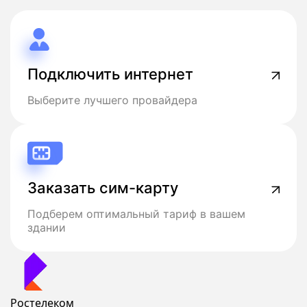
Подключить интернет
Выберите лучшего провайдера
Заказать сим-карту
Подберем оптимальный тариф в вашем
здании
Ростелеком