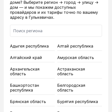
доме? Выберите регион → город → улицу →
дом — и мы покажем доступных
провайдеров и их тарифы точно по вашему
адресу в Гулькевичах.
Адыгея республика
Алтай республика
Алтайский край
Амурская область
Архангельская
Астраханская
область
область
Башкортостан
Белгородская
республика
область
Брянская область
Бурятия республика