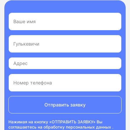
Отправить заявку
Нажимая на кнопку «ОТПРАВИТЬ ЗАЯВКУ» Вы
соглашаетесь на
обработку персональных данных
.