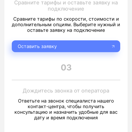
Сравните тарифы и оставьте заявку на
подключение
Сравните тарифы по скорости, стоимости и
дополнительным опциям. Выберите нужный и
оставьте заявку на подключение
Оставить заявку
03
Дождитесь звонка от оператора
Ответьте на звонок специалиста нашего
контакт-центра, чтобы получить
консультацию и назначить удобные для вас
дату и время подключения