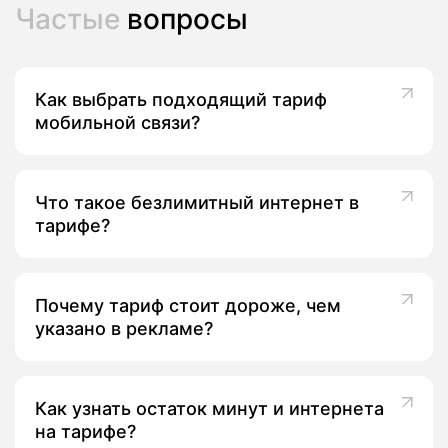
Частые
вопросы
Как выбрать подходящий тариф
мобильной связи?
Что такое безлимитный интернет в
тарифе?
Почему тариф стоит дороже, чем
указано в рекламе?
Как узнать остаток минут и интернета
на тарифе?