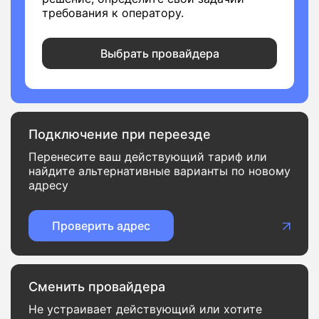
требования к оператору.
Выбрать провайдера
Подключение при переезде
Перенесите ваш действующий тариф или
найдите альтернативные варианты по новому
адресу
Проверить адрес
Сменить провайдера
Не устраивает действующий или хотите