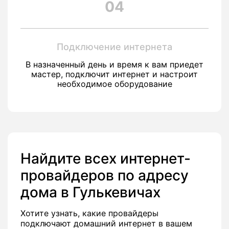
04
Подключение интернета
В назначенный день и время к вам приедет
мастер, подключит интернет и настроит
необходимое оборудование
Найдите всех интернет-
провайдеров по адресу
дома в Гулькевичах
Хотите узнать, какие провайдеры
подключают домашний интернет в вашем